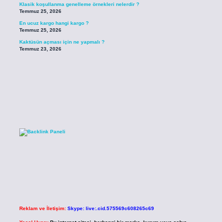
Klasik koşullanma genelleme örnekleri nelerdir ?
Temmuz 25, 2026
En ucuz kargo hangi kargo ?
Temmuz 25, 2026
Kaktüsün açması için ne yapmalı ?
Temmuz 23, 2026
Reklam ve İletişim:
Skype: live:.cid.575569c608265c69