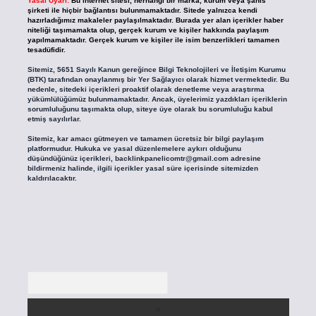
Yasal Uyarı:
Bu internet sitesi, herhangi bir marka, kurum veya şahıs
şirketi ile hiçbir bağlantısı bulunmamaktadır. Sitede yalnızca kendi
hazırladığımız makaleler paylaşılmaktadır. Burada yer alan içerikler haber
niteliği taşımamakta olup, gerçek kurum ve kişiler hakkında paylaşım
yapılmamaktadır. Gerçek kurum ve kişiler ile isim benzerlikleri tamamen
tesadüfidir.
Sitemiz, 5651 Sayılı Kanun gereğince Bilgi Teknolojileri ve İletişim Kurumu
(BTK) tarafından onaylanmış bir Yer Sağlayıcı olarak hizmet vermektedir. Bu
nedenle, sitedeki içerikleri proaktif olarak denetleme veya araştırma
yükümlülüğümüz bulunmamaktadır. Ancak, üyelerimiz yazdıkları içeriklerin
sorumluluğunu taşımakta olup, siteye üye olarak bu sorumluluğu kabul
etmiş sayılırlar.
Sitemiz, kar amacı gütmeyen ve tamamen ücretsiz bir bilgi paylaşım
platformudur. Hukuka ve yasal düzenlemelere aykırı olduğunu
düşündüğünüz içerikleri,
backlinkpanelicomtr@gmail.com
adresine
bildirmeniz halinde, ilgili içerikler yasal süre içerisinde sitemizden
kaldırılacaktır.
Arama