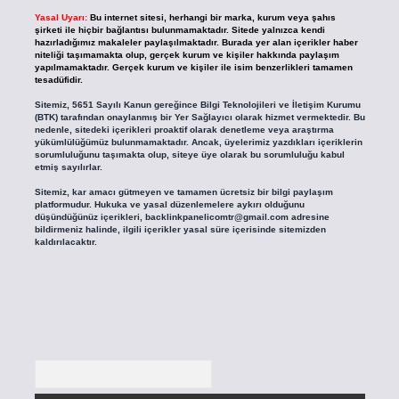
Yasal Uyarı:
Bu internet sitesi, herhangi bir marka, kurum veya şahıs
şirketi ile hiçbir bağlantısı bulunmamaktadır. Sitede yalnızca kendi
hazırladığımız makaleler paylaşılmaktadır. Burada yer alan içerikler haber
niteliği taşımamakta olup, gerçek kurum ve kişiler hakkında paylaşım
yapılmamaktadır. Gerçek kurum ve kişiler ile isim benzerlikleri tamamen
tesadüfidir.
Sitemiz, 5651 Sayılı Kanun gereğince Bilgi Teknolojileri ve İletişim Kurumu
(BTK) tarafından onaylanmış bir Yer Sağlayıcı olarak hizmet vermektedir. Bu
nedenle, sitedeki içerikleri proaktif olarak denetleme veya araştırma
yükümlülüğümüz bulunmamaktadır. Ancak, üyelerimiz yazdıkları içeriklerin
sorumluluğunu taşımakta olup, siteye üye olarak bu sorumluluğu kabul
etmiş sayılırlar.
Sitemiz, kar amacı gütmeyen ve tamamen ücretsiz bir bilgi paylaşım
platformudur. Hukuka ve yasal düzenlemelere aykırı olduğunu
düşündüğünüz içerikleri,
backlinkpanelicomtr@gmail.com
adresine
bildirmeniz halinde, ilgili içerikler yasal süre içerisinde sitemizden
kaldırılacaktır.
Arama