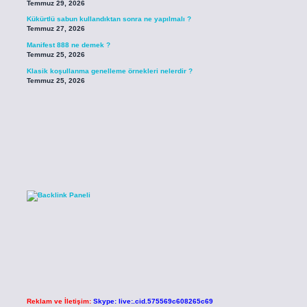
Temmuz 29, 2026
Kükürtlü sabun kullandıktan sonra ne yapılmalı ?
Temmuz 27, 2026
Manifest 888 ne demek ?
Temmuz 25, 2026
Klasik koşullanma genelleme örnekleri nelerdir ?
Temmuz 25, 2026
Reklam ve İletişim:
Skype: live:.cid.575569c608265c69