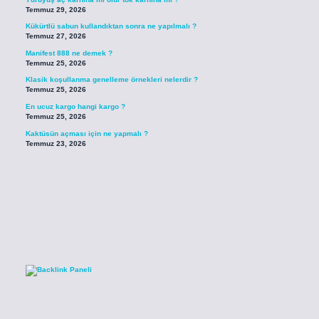
Temmuz 29, 2026
Kükürtlü sabun kullandıktan sonra ne yapılmalı ?
Temmuz 27, 2026
Manifest 888 ne demek ?
Temmuz 25, 2026
Klasik koşullanma genelleme örnekleri nelerdir ?
Temmuz 25, 2026
En ucuz kargo hangi kargo ?
Temmuz 25, 2026
Kaktüsün açması için ne yapmalı ?
Temmuz 23, 2026