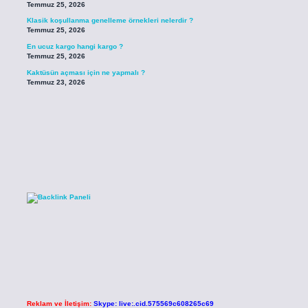
Temmuz 25, 2026
Klasik koşullanma genelleme örnekleri nelerdir ?
Temmuz 25, 2026
En ucuz kargo hangi kargo ?
Temmuz 25, 2026
Kaktüsün açması için ne yapmalı ?
Temmuz 23, 2026
Reklam ve İletişim:
Skype: live:.cid.575569c608265c69