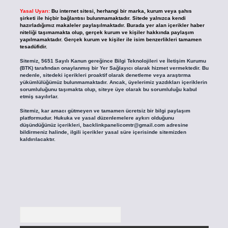
Yasal Uyarı:
Bu internet sitesi, herhangi bir marka, kurum veya şahıs
şirketi ile hiçbir bağlantısı bulunmamaktadır. Sitede yalnızca kendi
hazırladığımız makaleler paylaşılmaktadır. Burada yer alan içerikler haber
niteliği taşımamakta olup, gerçek kurum ve kişiler hakkında paylaşım
yapılmamaktadır. Gerçek kurum ve kişiler ile isim benzerlikleri tamamen
tesadüfidir.
Sitemiz, 5651 Sayılı Kanun gereğince Bilgi Teknolojileri ve İletişim Kurumu
(BTK) tarafından onaylanmış bir Yer Sağlayıcı olarak hizmet vermektedir. Bu
nedenle, sitedeki içerikleri proaktif olarak denetleme veya araştırma
yükümlülüğümüz bulunmamaktadır. Ancak, üyelerimiz yazdıkları içeriklerin
sorumluluğunu taşımakta olup, siteye üye olarak bu sorumluluğu kabul
etmiş sayılırlar.
Sitemiz, kar amacı gütmeyen ve tamamen ücretsiz bir bilgi paylaşım
platformudur. Hukuka ve yasal düzenlemelere aykırı olduğunu
düşündüğünüz içerikleri,
backlinkpanelicomtr@gmail.com
adresine
bildirmeniz halinde, ilgili içerikler yasal süre içerisinde sitemizden
kaldırılacaktır.
Arama