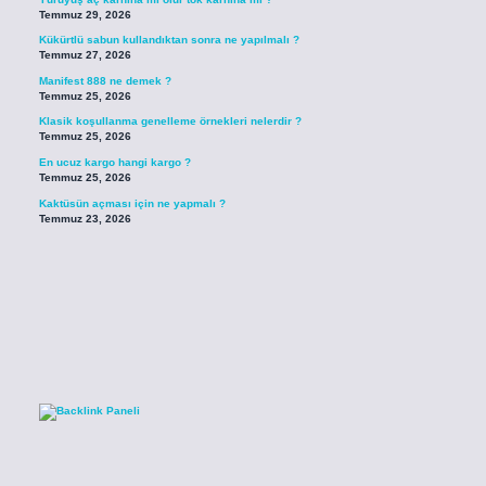
Temmuz 29, 2026
Kükürtlü sabun kullandıktan sonra ne yapılmalı ?
Temmuz 27, 2026
Manifest 888 ne demek ?
Temmuz 25, 2026
Klasik koşullanma genelleme örnekleri nelerdir ?
Temmuz 25, 2026
En ucuz kargo hangi kargo ?
Temmuz 25, 2026
Kaktüsün açması için ne yapmalı ?
Temmuz 23, 2026