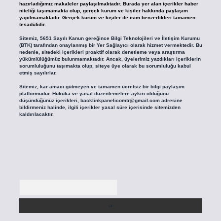
hazırladığımız makaleler paylaşılmaktadır. Burada yer alan içerikler haber
niteliği taşımamakta olup, gerçek kurum ve kişiler hakkında paylaşım
yapılmamaktadır. Gerçek kurum ve kişiler ile isim benzerlikleri tamamen
tesadüfidir.
Sitemiz, 5651 Sayılı Kanun gereğince Bilgi Teknolojileri ve İletişim Kurumu
(BTK) tarafından onaylanmış bir Yer Sağlayıcı olarak hizmet vermektedir. Bu
nedenle, sitedeki içerikleri proaktif olarak denetleme veya araştırma
yükümlülüğümüz bulunmamaktadır. Ancak, üyelerimiz yazdıkları içeriklerin
sorumluluğunu taşımakta olup, siteye üye olarak bu sorumluluğu kabul
etmiş sayılırlar.
Sitemiz, kar amacı gütmeyen ve tamamen ücretsiz bir bilgi paylaşım
platformudur. Hukuka ve yasal düzenlemelere aykırı olduğunu
düşündüğünüz içerikleri,
backlinkpanelicomtr@gmail.com
adresine
bildirmeniz halinde, ilgili içerikler yasal süre içerisinde sitemizden
kaldırılacaktır.
Arama