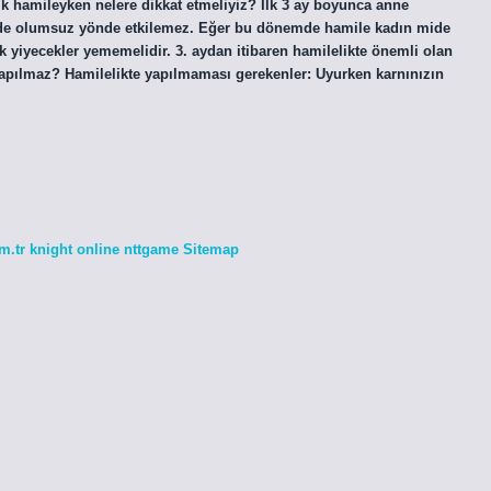
lık hamileyken nelere dikkat etmeliyiz? İlk 3 ay boyunca anne
 de olumsuz yönde etkilemez. Eğer bu dönemde hamile kadın mide
k yiyecekler yememelidir. 3. aydan itibaren hamilelikte önemli olan
yapılmaz? Hamilelikte yapılmaması gerekenler: Uyurken karnınızın
m.tr
knight online
nttgame
Sitemap