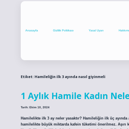
Anasayfa
Gizlilik Politikası
Yasal Uyarı
Hakkım
Etiket:
Hamileliğin ilk 3 ayında nasıl giyinmeli
1 Aylık Hamile Kadın Nel
Tarih: Ekim 10, 2024
Hamilelikte ilk 3 ay neler yasaktır? Hamileliğin ilk üç ayında 
hamilelikte büyük miktarda kafein tüketimi önerilmez. Aşırı ka