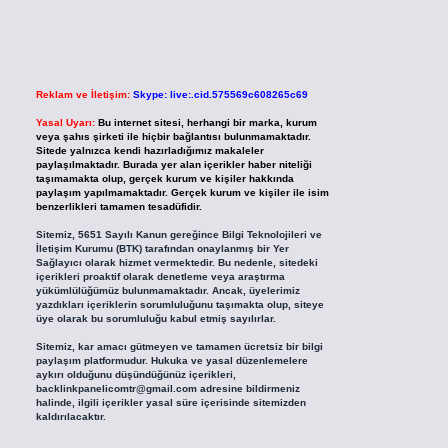
Reklam ve İletişim:
Skype: live:.cid.575569c608265c69
Yasal Uyarı:
Bu internet sitesi, herhangi bir marka, kurum
veya şahıs şirketi ile hiçbir bağlantısı bulunmamaktadır.
Sitede yalnızca kendi hazırladığımız makaleler
paylaşılmaktadır. Burada yer alan içerikler haber niteliği
taşımamakta olup, gerçek kurum ve kişiler hakkında
paylaşım yapılmamaktadır. Gerçek kurum ve kişiler ile isim
benzerlikleri tamamen tesadüfidir.
Sitemiz, 5651 Sayılı Kanun gereğince Bilgi Teknolojileri ve
İletişim Kurumu (BTK) tarafından onaylanmış bir Yer
Sağlayıcı olarak hizmet vermektedir. Bu nedenle, sitedeki
içerikleri proaktif olarak denetleme veya araştırma
yükümlülüğümüz bulunmamaktadır. Ancak, üyelerimiz
yazdıkları içeriklerin sorumluluğunu taşımakta olup, siteye
üye olarak bu sorumluluğu kabul etmiş sayılırlar.
Sitemiz, kar amacı gütmeyen ve tamamen ücretsiz bir bilgi
paylaşım platformudur. Hukuka ve yasal düzenlemelere
aykırı olduğunu düşündüğünüz içerikleri,
backlinkpanelicomtr@gmail.com
adresine bildirmeniz
halinde, ilgili içerikler yasal süre içerisinde sitemizden
kaldırılacaktır.