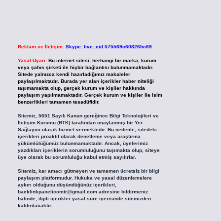
Reklam ve İletişim:
Skype: live:.cid.575569c608265c69
Yasal Uyarı:
Bu internet sitesi, herhangi bir marka, kurum
veya şahıs şirketi ile hiçbir bağlantısı bulunmamaktadır.
Sitede yalnızca kendi hazırladığımız makaleler
paylaşılmaktadır. Burada yer alan içerikler haber niteliği
taşımamakta olup, gerçek kurum ve kişiler hakkında
paylaşım yapılmamaktadır. Gerçek kurum ve kişiler ile isim
benzerlikleri tamamen tesadüfidir.
Sitemiz, 5651 Sayılı Kanun gereğince Bilgi Teknolojileri ve
İletişim Kurumu (BTK) tarafından onaylanmış bir Yer
Sağlayıcı olarak hizmet vermektedir. Bu nedenle, sitedeki
içerikleri proaktif olarak denetleme veya araştırma
yükümlülüğümüz bulunmamaktadır. Ancak, üyelerimiz
yazdıkları içeriklerin sorumluluğunu taşımakta olup, siteye
üye olarak bu sorumluluğu kabul etmiş sayılırlar.
Sitemiz, kar amacı gütmeyen ve tamamen ücretsiz bir bilgi
paylaşım platformudur. Hukuka ve yasal düzenlemelere
aykırı olduğunu düşündüğünüz içerikleri,
backlinkpanelicomtr@gmail.com
adresine bildirmeniz
halinde, ilgili içerikler yasal süre içerisinde sitemizden
kaldırılacaktır.