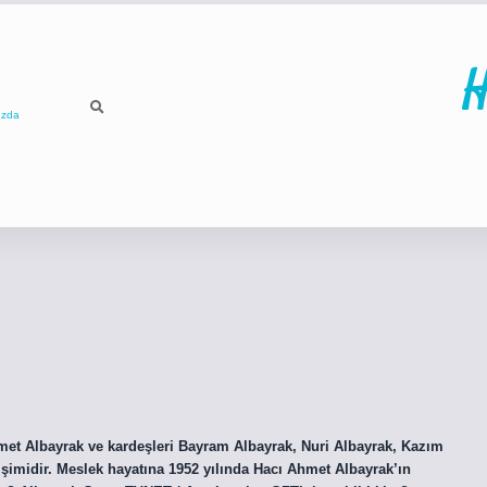
H
ızda
ilbet
betc
t Albayrak ve kardeşleri Bayram Albayrak, Nuri Albayrak, Kazım
işimidir. Meslek hayatına 1952 yılında Hacı Ahmet Albayrak’ın