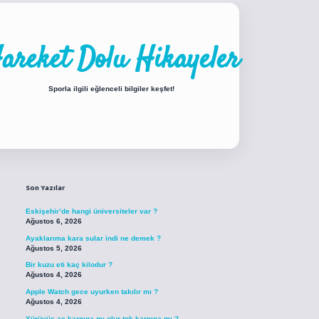
areket Dolu Hikayeler
Sporla ilgili eğlenceli bilgiler keşfet!
Sidebar
i
piabellacasino sitesi
https://www.betexper.xyz/
betci.co
betci giriş
betci gir
Son Yazılar
Eskişehir’de hangi üniversiteler var ?
Ağustos 6, 2026
Ayaklarıma kara sular indi ne demek ?
Ağustos 5, 2026
Bir kuzu eti kaç kilodur ?
Ağustos 4, 2026
Apple Watch gece uyurken takılır mı ?
Ağustos 4, 2026
Yürüyüş aç karnına mı olur tok karnına mı ?