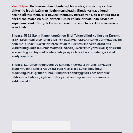
Yasal Uyarı:
Bu internet sitesi, herhangi bir marka, kurum veya şahıs
şirketi ile hiçbir bağlantısı bulunmamaktadır. Sitede yalnızca kendi
hazırladığımız makaleler paylaşılmaktadır. Burada yer alan içerikler haber
niteliği taşımamakta olup, gerçek kurum ve kişiler hakkında paylaşım
yapılmamaktadır. Gerçek kurum ve kişiler ile isim benzerlikleri tamamen
tesadüfidir.
Sitemiz, 5651 Sayılı Kanun gereğince Bilgi Teknolojileri ve İletişim Kurumu
(BTK) tarafından onaylanmış bir Yer Sağlayıcı olarak hizmet vermektedir. Bu
nedenle, sitedeki içerikleri proaktif olarak denetleme veya araştırma
yükümlülüğümüz bulunmamaktadır. Ancak, üyelerimiz yazdıkları içeriklerin
sorumluluğunu taşımakta olup, siteye üye olarak bu sorumluluğu kabul
etmiş sayılırlar.
Sitemiz, kar amacı gütmeyen ve tamamen ücretsiz bir bilgi paylaşım
platformudur. Hukuka ve yasal düzenlemelere aykırı olduğunu
düşündüğünüz içerikleri,
backlinkpanelicomtr@gmail.com
adresine
bildirmeniz halinde, ilgili içerikler yasal süre içerisinde sitemizden
kaldırılacaktır.
Arama