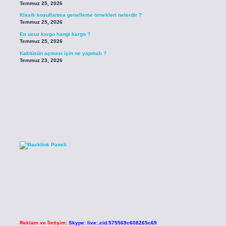
Temmuz 25, 2026
Klasik koşullanma genelleme örnekleri nelerdir ?
Temmuz 25, 2026
En ucuz kargo hangi kargo ?
Temmuz 25, 2026
Kaktüsün açması için ne yapmalı ?
Temmuz 23, 2026
Reklam ve İletişim:
Skype: live:.cid.575569c608265c69