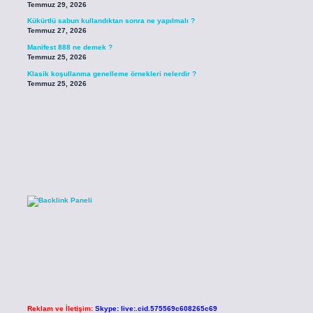
Temmuz 29, 2026
Kükürtlü sabun kullandıktan sonra ne yapılmalı ?
Temmuz 27, 2026
Manifest 888 ne demek ?
Temmuz 25, 2026
Klasik koşullanma genelleme örnekleri nelerdir ?
Temmuz 25, 2026
Reklam ve İletişim:
Skype: live:.cid.575569c608265c69