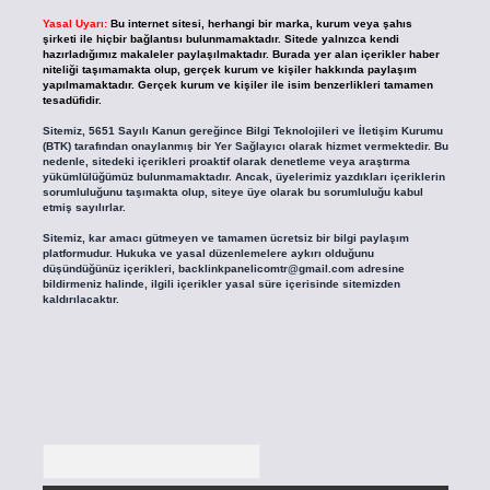
Yasal Uyarı:
Bu internet sitesi, herhangi bir marka, kurum veya şahıs
şirketi ile hiçbir bağlantısı bulunmamaktadır. Sitede yalnızca kendi
hazırladığımız makaleler paylaşılmaktadır. Burada yer alan içerikler haber
niteliği taşımamakta olup, gerçek kurum ve kişiler hakkında paylaşım
yapılmamaktadır. Gerçek kurum ve kişiler ile isim benzerlikleri tamamen
tesadüfidir.
Sitemiz, 5651 Sayılı Kanun gereğince Bilgi Teknolojileri ve İletişim Kurumu
(BTK) tarafından onaylanmış bir Yer Sağlayıcı olarak hizmet vermektedir. Bu
nedenle, sitedeki içerikleri proaktif olarak denetleme veya araştırma
yükümlülüğümüz bulunmamaktadır. Ancak, üyelerimiz yazdıkları içeriklerin
sorumluluğunu taşımakta olup, siteye üye olarak bu sorumluluğu kabul
etmiş sayılırlar.
Sitemiz, kar amacı gütmeyen ve tamamen ücretsiz bir bilgi paylaşım
platformudur. Hukuka ve yasal düzenlemelere aykırı olduğunu
düşündüğünüz içerikleri,
backlinkpanelicomtr@gmail.com
adresine
bildirmeniz halinde, ilgili içerikler yasal süre içerisinde sitemizden
kaldırılacaktır.
Arama