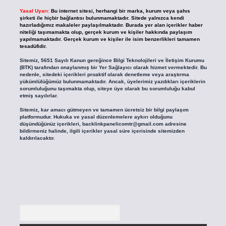
Yasal Uyarı:
Bu internet sitesi, herhangi bir marka, kurum veya şahıs
şirketi ile hiçbir bağlantısı bulunmamaktadır. Sitede yalnızca kendi
hazırladığımız makaleler paylaşılmaktadır. Burada yer alan içerikler haber
niteliği taşımamakta olup, gerçek kurum ve kişiler hakkında paylaşım
yapılmamaktadır. Gerçek kurum ve kişiler ile isim benzerlikleri tamamen
tesadüfidir.
Sitemiz, 5651 Sayılı Kanun gereğince Bilgi Teknolojileri ve İletişim Kurumu
(BTK) tarafından onaylanmış bir Yer Sağlayıcı olarak hizmet vermektedir. Bu
nedenle, sitedeki içerikleri proaktif olarak denetleme veya araştırma
yükümlülüğümüz bulunmamaktadır. Ancak, üyelerimiz yazdıkları içeriklerin
sorumluluğunu taşımakta olup, siteye üye olarak bu sorumluluğu kabul
etmiş sayılırlar.
Sitemiz, kar amacı gütmeyen ve tamamen ücretsiz bir bilgi paylaşım
platformudur. Hukuka ve yasal düzenlemelere aykırı olduğunu
düşündüğünüz içerikleri,
backlinkpanelicomtr@gmail.com
adresine
bildirmeniz halinde, ilgili içerikler yasal süre içerisinde sitemizden
kaldırılacaktır.
Arama