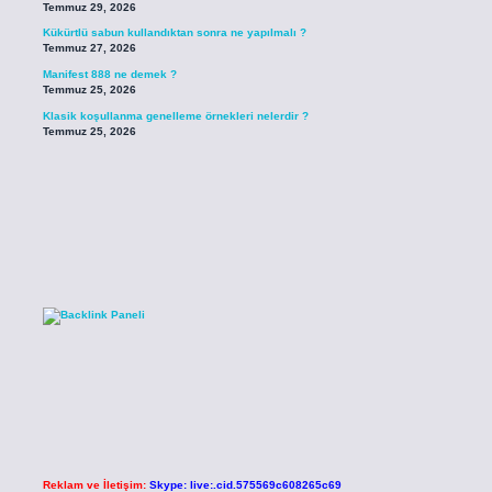
Temmuz 29, 2026
Kükürtlü sabun kullandıktan sonra ne yapılmalı ?
Temmuz 27, 2026
Manifest 888 ne demek ?
Temmuz 25, 2026
Klasik koşullanma genelleme örnekleri nelerdir ?
Temmuz 25, 2026
Reklam ve İletişim:
Skype: live:.cid.575569c608265c69