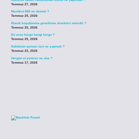
Temmuz 27, 2026
Manifest 888 ne demek ?
Temmuz 25, 2026
Klasik koşullanma genelleme örnekleri nelerdir ?
Temmuz 25, 2026
En ucuz kargo hangi kargo ?
Temmuz 25, 2026
Kaktüsün açması için ne yapmalı ?
Temmuz 23, 2026
Hergün et yenirse ne olur ?
Temmuz 17, 2026