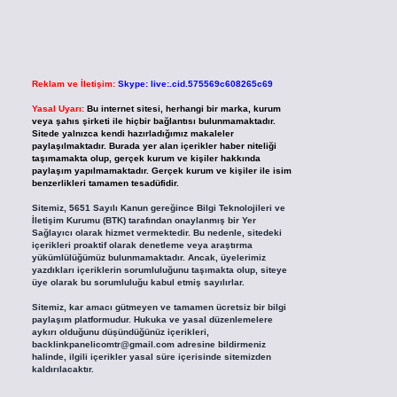
Reklam ve İletişim:
Skype: live:.cid.575569c608265c69
Yasal Uyarı:
Bu internet sitesi, herhangi bir marka, kurum
veya şahıs şirketi ile hiçbir bağlantısı bulunmamaktadır.
Sitede yalnızca kendi hazırladığımız makaleler
paylaşılmaktadır. Burada yer alan içerikler haber niteliği
taşımamakta olup, gerçek kurum ve kişiler hakkında
paylaşım yapılmamaktadır. Gerçek kurum ve kişiler ile isim
benzerlikleri tamamen tesadüfidir.
Sitemiz, 5651 Sayılı Kanun gereğince Bilgi Teknolojileri ve
İletişim Kurumu (BTK) tarafından onaylanmış bir Yer
Sağlayıcı olarak hizmet vermektedir. Bu nedenle, sitedeki
içerikleri proaktif olarak denetleme veya araştırma
yükümlülüğümüz bulunmamaktadır. Ancak, üyelerimiz
yazdıkları içeriklerin sorumluluğunu taşımakta olup, siteye
üye olarak bu sorumluluğu kabul etmiş sayılırlar.
Sitemiz, kar amacı gütmeyen ve tamamen ücretsiz bir bilgi
paylaşım platformudur. Hukuka ve yasal düzenlemelere
aykırı olduğunu düşündüğünüz içerikleri,
backlinkpanelicomtr@gmail.com
adresine bildirmeniz
halinde, ilgili içerikler yasal süre içerisinde sitemizden
kaldırılacaktır.