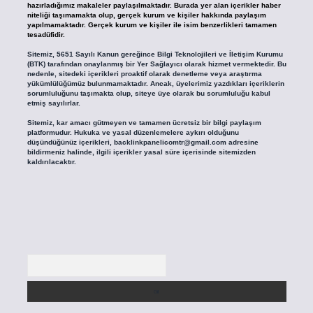
hazırladığımız makaleler paylaşılmaktadır. Burada yer alan içerikler haber
niteliği taşımamakta olup, gerçek kurum ve kişiler hakkında paylaşım
yapılmamaktadır. Gerçek kurum ve kişiler ile isim benzerlikleri tamamen
tesadüfidir.
Sitemiz, 5651 Sayılı Kanun gereğince Bilgi Teknolojileri ve İletişim Kurumu
(BTK) tarafından onaylanmış bir Yer Sağlayıcı olarak hizmet vermektedir. Bu
nedenle, sitedeki içerikleri proaktif olarak denetleme veya araştırma
yükümlülüğümüz bulunmamaktadır. Ancak, üyelerimiz yazdıkları içeriklerin
sorumluluğunu taşımakta olup, siteye üye olarak bu sorumluluğu kabul
etmiş sayılırlar.
Sitemiz, kar amacı gütmeyen ve tamamen ücretsiz bir bilgi paylaşım
platformudur. Hukuka ve yasal düzenlemelere aykırı olduğunu
düşündüğünüz içerikleri,
backlinkpanelicomtr@gmail.com
adresine
bildirmeniz halinde, ilgili içerikler yasal süre içerisinde sitemizden
kaldırılacaktır.
Arama