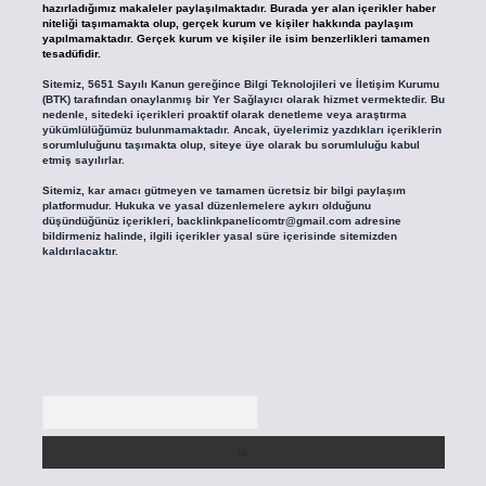
hazırladığımız makaleler paylaşılmaktadır. Burada yer alan içerikler haber
niteliği taşımamakta olup, gerçek kurum ve kişiler hakkında paylaşım
yapılmamaktadır. Gerçek kurum ve kişiler ile isim benzerlikleri tamamen
tesadüfidir.
Sitemiz, 5651 Sayılı Kanun gereğince Bilgi Teknolojileri ve İletişim Kurumu
(BTK) tarafından onaylanmış bir Yer Sağlayıcı olarak hizmet vermektedir. Bu
nedenle, sitedeki içerikleri proaktif olarak denetleme veya araştırma
yükümlülüğümüz bulunmamaktadır. Ancak, üyelerimiz yazdıkları içeriklerin
sorumluluğunu taşımakta olup, siteye üye olarak bu sorumluluğu kabul
etmiş sayılırlar.
Sitemiz, kar amacı gütmeyen ve tamamen ücretsiz bir bilgi paylaşım
platformudur. Hukuka ve yasal düzenlemelere aykırı olduğunu
düşündüğünüz içerikleri,
backlinkpanelicomtr@gmail.com
adresine
bildirmeniz halinde, ilgili içerikler yasal süre içerisinde sitemizden
kaldırılacaktır.
Arama