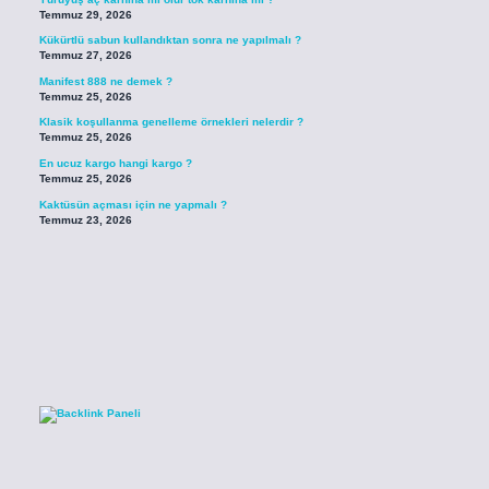
Temmuz 29, 2026
Kükürtlü sabun kullandıktan sonra ne yapılmalı ?
Temmuz 27, 2026
Manifest 888 ne demek ?
Temmuz 25, 2026
Klasik koşullanma genelleme örnekleri nelerdir ?
Temmuz 25, 2026
En ucuz kargo hangi kargo ?
Temmuz 25, 2026
Kaktüsün açması için ne yapmalı ?
Temmuz 23, 2026