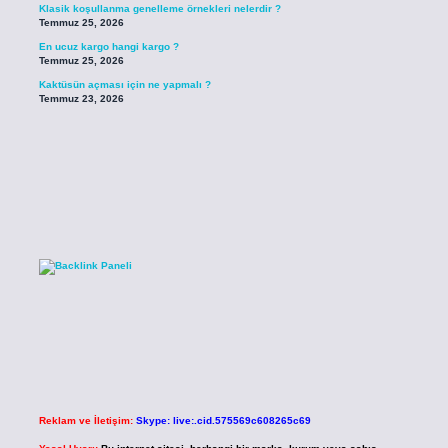
Klasik koşullanma genelleme örnekleri nelerdir ?
Temmuz 25, 2026
En ucuz kargo hangi kargo ?
Temmuz 25, 2026
Kaktüsün açması için ne yapmalı ?
Temmuz 23, 2026
Reklam ve İletişim:
Skype: live:.cid.575569c608265c69