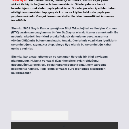
Yasal Uyarı:
Bu internet sitesi, herhangi bir marka, kurum veya şahıs
şirketi ile hiçbir bağlantısı bulunmamaktadır. Sitede yalnızca kendi
hazırladığımız makaleler paylaşılmaktadır. Burada yer alan içerikler haber
niteliği taşımamakta olup, gerçek kurum ve kişiler hakkında paylaşım
yapılmamaktadır. Gerçek kurum ve kişiler ile isim benzerlikleri tamamen
tesadüfidir.
Sitemiz, 5651 Sayılı Kanun gereğince Bilgi Teknolojileri ve İletişim Kurumu
(BTK) tarafından onaylanmış bir Yer Sağlayıcı olarak hizmet vermektedir. Bu
nedenle, sitedeki içerikleri proaktif olarak denetleme veya araştırma
yükümlülüğümüz bulunmamaktadır. Ancak, üyelerimiz yazdıkları içeriklerin
sorumluluğunu taşımakta olup, siteye üye olarak bu sorumluluğu kabul
etmiş sayılırlar.
Sitemiz, kar amacı gütmeyen ve tamamen ücretsiz bir bilgi paylaşım
platformudur. Hukuka ve yasal düzenlemelere aykırı olduğunu
düşündüğünüz içerikleri,
backlinkpanelicomtr@gmail.com
adresine
bildirmeniz halinde, ilgili içerikler yasal süre içerisinde sitemizden
kaldırılacaktır.
Arama