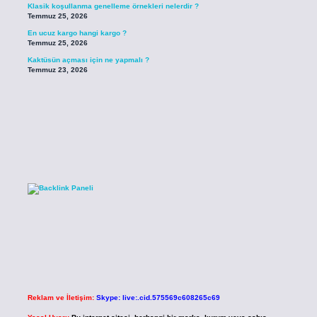
Klasik koşullanma genelleme örnekleri nelerdir ?
Temmuz 25, 2026
En ucuz kargo hangi kargo ?
Temmuz 25, 2026
Kaktüsün açması için ne yapmalı ?
Temmuz 23, 2026
Reklam ve İletişim:
Skype: live:.cid.575569c608265c69