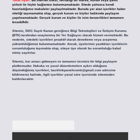
Yasal Uyarı:
Bu internet sitesi, herhangi bir marka, kurum veya şahıs
şirketi ile hiçbir bağlantısı bulunmamaktadır. Sitede yalnızca kendi
hazırladığımız makaleler paylaşılmaktadır. Burada yer alan içerikler haber
niteliği taşımamakta olup, gerçek kurum ve kişiler hakkında paylaşım
yapılmamaktadır. Gerçek kurum ve kişiler ile isim benzerlikleri tamamen
tesadüfidir.
Sitemiz, 5651 Sayılı Kanun gereğince Bilgi Teknolojileri ve İletişim Kurumu
(BTK) tarafından onaylanmış bir Yer Sağlayıcı olarak hizmet vermektedir. Bu
nedenle, sitedeki içerikleri proaktif olarak denetleme veya araştırma
yükümlülüğümüz bulunmamaktadır. Ancak, üyelerimiz yazdıkları içeriklerin
sorumluluğunu taşımakta olup, siteye üye olarak bu sorumluluğu kabul
etmiş sayılırlar.
Sitemiz, kar amacı gütmeyen ve tamamen ücretsiz bir bilgi paylaşım
platformudur. Hukuka ve yasal düzenlemelere aykırı olduğunu
düşündüğünüz içerikleri,
backlinkpanelicomtr@gmail.com
adresine
bildirmeniz halinde, ilgili içerikler yasal süre içerisinde sitemizden
kaldırılacaktır.
Arama