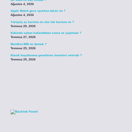
Ağustos 4, 2026
Apple Watch gece uyurken takılır mı ?
Ağustos 4, 2026
Yürüyüş aç karnına mı olur tok karnına mı ?
Temmuz 29, 2026
Kükürtlü sabun kullandıktan sonra ne yapılmalı ?
Temmuz 27, 2026
Manifest 888 ne demek ?
Temmuz 25, 2026
Klasik koşullanma genelleme örnekleri nelerdir ?
Temmuz 25, 2026