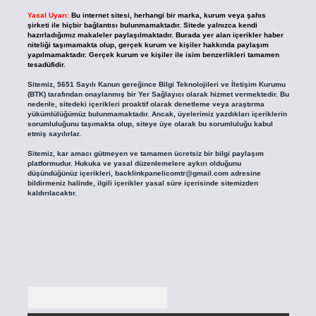
Yasal Uyarı:
Bu internet sitesi, herhangi bir marka, kurum veya şahıs
şirketi ile hiçbir bağlantısı bulunmamaktadır. Sitede yalnızca kendi
hazırladığımız makaleler paylaşılmaktadır. Burada yer alan içerikler haber
niteliği taşımamakta olup, gerçek kurum ve kişiler hakkında paylaşım
yapılmamaktadır. Gerçek kurum ve kişiler ile isim benzerlikleri tamamen
tesadüfidir.
Sitemiz, 5651 Sayılı Kanun gereğince Bilgi Teknolojileri ve İletişim Kurumu
(BTK) tarafından onaylanmış bir Yer Sağlayıcı olarak hizmet vermektedir. Bu
nedenle, sitedeki içerikleri proaktif olarak denetleme veya araştırma
yükümlülüğümüz bulunmamaktadır. Ancak, üyelerimiz yazdıkları içeriklerin
sorumluluğunu taşımakta olup, siteye üye olarak bu sorumluluğu kabul
etmiş sayılırlar.
Sitemiz, kar amacı gütmeyen ve tamamen ücretsiz bir bilgi paylaşım
platformudur. Hukuka ve yasal düzenlemelere aykırı olduğunu
düşündüğünüz içerikleri,
backlinkpanelicomtr@gmail.com
adresine
bildirmeniz halinde, ilgili içerikler yasal süre içerisinde sitemizden
kaldırılacaktır.
Arama