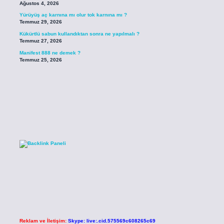
Ağustos 4, 2026
Yürüyüş aç karnına mı olur tok karnına mı ?
Temmuz 29, 2026
Kükürtlü sabun kullandıktan sonra ne yapılmalı ?
Temmuz 27, 2026
Manifest 888 ne demek ?
Temmuz 25, 2026
Reklam ve İletişim:
Skype: live:.cid.575569c608265c69