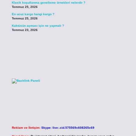
Klasik koşullanma genelleme örnekleri nelerdir ?
Temmuz 25, 2026
En ucuz kargo hangi kargo ?
Temmuz 25, 2026
Kaktüsün açması için ne yapmalı ?
Temmuz 23, 2026
Reklam ve İletişim:
Skype: live:.cid.575569c608265c69