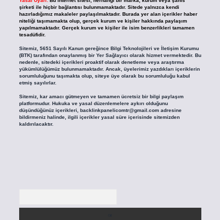
Yasal Uyarı:
Bu internet sitesi, herhangi bir marka, kurum veya şahıs
şirketi ile hiçbir bağlantısı bulunmamaktadır. Sitede yalnızca kendi
hazırladığımız makaleler paylaşılmaktadır. Burada yer alan içerikler haber
niteliği taşımamakta olup, gerçek kurum ve kişiler hakkında paylaşım
yapılmamaktadır. Gerçek kurum ve kişiler ile isim benzerlikleri tamamen
tesadüfidir.
Sitemiz, 5651 Sayılı Kanun gereğince Bilgi Teknolojileri ve İletişim Kurumu
(BTK) tarafından onaylanmış bir Yer Sağlayıcı olarak hizmet vermektedir. Bu
nedenle, sitedeki içerikleri proaktif olarak denetleme veya araştırma
yükümlülüğümüz bulunmamaktadır. Ancak, üyelerimiz yazdıkları içeriklerin
sorumluluğunu taşımakta olup, siteye üye olarak bu sorumluluğu kabul
etmiş sayılırlar.
Sitemiz, kar amacı gütmeyen ve tamamen ücretsiz bir bilgi paylaşım
platformudur. Hukuka ve yasal düzenlemelere aykırı olduğunu
düşündüğünüz içerikleri,
backlinkpanelicomtr@gmail.com
adresine
bildirmeniz halinde, ilgili içerikler yasal süre içerisinde sitemizden
kaldırılacaktır.
Arama