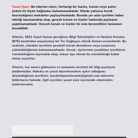
Yasal Uyarı:
Bu internet sitesi, herhangi bir marka, kurum veya şahıs
şirketi ile hiçbir bağlantısı bulunmamaktadır. Sitede yalnızca kendi
hazırladığımız makaleler paylaşılmaktadır. Burada yer alan içerikler haber
niteliği taşımamakta olup, gerçek kurum ve kişiler hakkında paylaşım
yapılmamaktadır. Gerçek kurum ve kişiler ile isim benzerlikleri tamamen
tesadüfidir.
Sitemiz, 5651 Sayılı Kanun gereğince Bilgi Teknolojileri ve İletişim Kurumu
(BTK) tarafından onaylanmış bir Yer Sağlayıcı olarak hizmet vermektedir. Bu
nedenle, sitedeki içerikleri proaktif olarak denetleme veya araştırma
yükümlülüğümüz bulunmamaktadır. Ancak, üyelerimiz yazdıkları içeriklerin
sorumluluğunu taşımakta olup, siteye üye olarak bu sorumluluğu kabul
etmiş sayılırlar.
Sitemiz, kar amacı gütmeyen ve tamamen ücretsiz bir bilgi paylaşım
platformudur. Hukuka ve yasal düzenlemelere aykırı olduğunu
düşündüğünüz içerikleri,
backlinkpanelicomtr@gmail.com
adresine
bildirmeniz halinde, ilgili içerikler yasal süre içerisinde sitemizden
kaldırılacaktır.
Arama