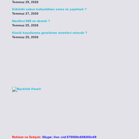
Temmuz 29, 2026
Kükürtlü sabun kullandıktan sonra ne yapılmalı ?
Temmuz 27, 2026
Manifest 888 ne demek ?
Temmuz 25, 2026
Klasik koşullanma genelleme örnekleri nelerdir ?
Temmuz 25, 2026
Reklam ve İletişim:
Skype: live:.cid.575569c608265c69