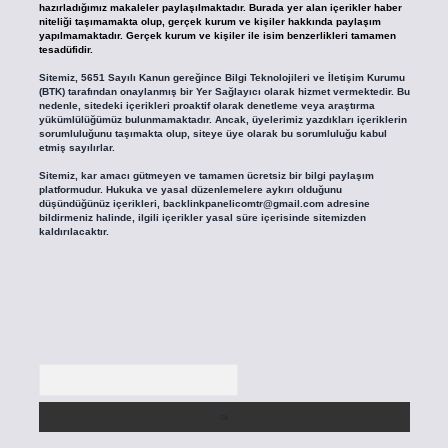
hazırladığımız makaleler paylaşılmaktadır. Burada yer alan içerikler haber
niteliği taşımamakta olup, gerçek kurum ve kişiler hakkında paylaşım
yapılmamaktadır. Gerçek kurum ve kişiler ile isim benzerlikleri tamamen
tesadüfidir.
Sitemiz, 5651 Sayılı Kanun gereğince Bilgi Teknolojileri ve İletişim Kurumu
(BTK) tarafından onaylanmış bir Yer Sağlayıcı olarak hizmet vermektedir. Bu
nedenle, sitedeki içerikleri proaktif olarak denetleme veya araştırma
yükümlülüğümüz bulunmamaktadır. Ancak, üyelerimiz yazdıkları içeriklerin
sorumluluğunu taşımakta olup, siteye üye olarak bu sorumluluğu kabul
etmiş sayılırlar.
Sitemiz, kar amacı gütmeyen ve tamamen ücretsiz bir bilgi paylaşım
platformudur. Hukuka ve yasal düzenlemelere aykırı olduğunu
düşündüğünüz içerikleri,
backlinkpanelicomtr@gmail.com
adresine
bildirmeniz halinde, ilgili içerikler yasal süre içerisinde sitemizden
kaldırılacaktır.
Arama