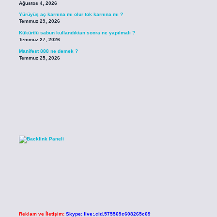
Ağustos 4, 2026
Yürüyüş aç karnına mı olur tok karnına mı ?
Temmuz 29, 2026
Kükürtlü sabun kullandıktan sonra ne yapılmalı ?
Temmuz 27, 2026
Manifest 888 ne demek ?
Temmuz 25, 2026
Reklam ve İletişim:
Skype: live:.cid.575569c608265c69