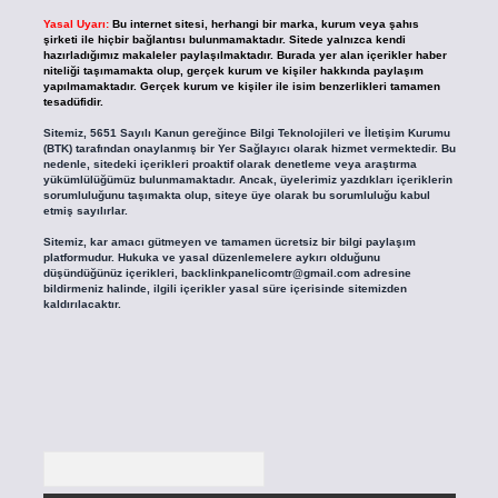
Yasal Uyarı:
Bu internet sitesi, herhangi bir marka, kurum veya şahıs
şirketi ile hiçbir bağlantısı bulunmamaktadır. Sitede yalnızca kendi
hazırladığımız makaleler paylaşılmaktadır. Burada yer alan içerikler haber
niteliği taşımamakta olup, gerçek kurum ve kişiler hakkında paylaşım
yapılmamaktadır. Gerçek kurum ve kişiler ile isim benzerlikleri tamamen
tesadüfidir.
Sitemiz, 5651 Sayılı Kanun gereğince Bilgi Teknolojileri ve İletişim Kurumu
(BTK) tarafından onaylanmış bir Yer Sağlayıcı olarak hizmet vermektedir. Bu
nedenle, sitedeki içerikleri proaktif olarak denetleme veya araştırma
yükümlülüğümüz bulunmamaktadır. Ancak, üyelerimiz yazdıkları içeriklerin
sorumluluğunu taşımakta olup, siteye üye olarak bu sorumluluğu kabul
etmiş sayılırlar.
Sitemiz, kar amacı gütmeyen ve tamamen ücretsiz bir bilgi paylaşım
platformudur. Hukuka ve yasal düzenlemelere aykırı olduğunu
düşündüğünüz içerikleri,
backlinkpanelicomtr@gmail.com
adresine
bildirmeniz halinde, ilgili içerikler yasal süre içerisinde sitemizden
kaldırılacaktır.
Arama