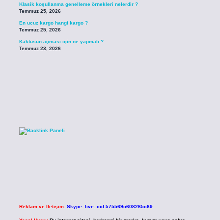
Klasik koşullanma genelleme örnekleri nelerdir ?
Temmuz 25, 2026
En ucuz kargo hangi kargo ?
Temmuz 25, 2026
Kaktüsün açması için ne yapmalı ?
Temmuz 23, 2026
Reklam ve İletişim:
Skype: live:.cid.575569c608265c69