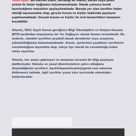
Yasal Uyarı:
Bu internet sitesi, herhangi bir marka, kurum veya şahıs
şirketi ile hiçbir bağlantısı bulunmamaktadır. Sitede yalnızca kendi
hazırladığımız makaleler paylaşılmaktadır. Burada yer alan içerikler haber
niteliği taşımamakta olup, gerçek kurum ve kişiler hakkında paylaşım
yapılmamaktadır. Gerçek kurum ve kişiler ile isim benzerlikleri tamamen
tesadüfidir.
Sitemiz, 5651 Sayılı Kanun gereğince Bilgi Teknolojileri ve İletişim Kurumu
(BTK) tarafından onaylanmış bir Yer Sağlayıcı olarak hizmet vermektedir. Bu
nedenle, sitedeki içerikleri proaktif olarak denetleme veya araştırma
yükümlülüğümüz bulunmamaktadır. Ancak, üyelerimiz yazdıkları içeriklerin
sorumluluğunu taşımakta olup, siteye üye olarak bu sorumluluğu kabul
etmiş sayılırlar.
Sitemiz, kar amacı gütmeyen ve tamamen ücretsiz bir bilgi paylaşım
platformudur. Hukuka ve yasal düzenlemelere aykırı olduğunu
düşündüğünüz içerikleri,
backlinkpanelicomtr@gmail.com
adresine
bildirmeniz halinde, ilgili içerikler yasal süre içerisinde sitemizden
kaldırılacaktır.
Arama