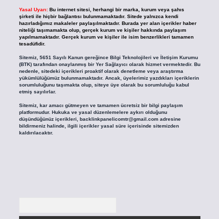
Yasal Uyarı:
Bu internet sitesi, herhangi bir marka, kurum veya şahıs
şirketi ile hiçbir bağlantısı bulunmamaktadır. Sitede yalnızca kendi
hazırladığımız makaleler paylaşılmaktadır. Burada yer alan içerikler haber
niteliği taşımamakta olup, gerçek kurum ve kişiler hakkında paylaşım
yapılmamaktadır. Gerçek kurum ve kişiler ile isim benzerlikleri tamamen
tesadüfidir.
Sitemiz, 5651 Sayılı Kanun gereğince Bilgi Teknolojileri ve İletişim Kurumu
(BTK) tarafından onaylanmış bir Yer Sağlayıcı olarak hizmet vermektedir. Bu
nedenle, sitedeki içerikleri proaktif olarak denetleme veya araştırma
yükümlülüğümüz bulunmamaktadır. Ancak, üyelerimiz yazdıkları içeriklerin
sorumluluğunu taşımakta olup, siteye üye olarak bu sorumluluğu kabul
etmiş sayılırlar.
Sitemiz, kar amacı gütmeyen ve tamamen ücretsiz bir bilgi paylaşım
platformudur. Hukuka ve yasal düzenlemelere aykırı olduğunu
düşündüğünüz içerikleri,
backlinkpanelicomtr@gmail.com
adresine
bildirmeniz halinde, ilgili içerikler yasal süre içerisinde sitemizden
kaldırılacaktır.
Arama