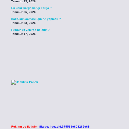
Temmuz 25, 2026
En ucuz kargo hangi kargo ?
Temmuz 25, 2026
Kaktüsün açması için ne yapmalı ?
Temmuz 23, 2026
Hergün et yenirse ne olur ?
Temmuz 17, 2026
Reklam ve İletişim:
Skype: live:.cid.575569c608265c69