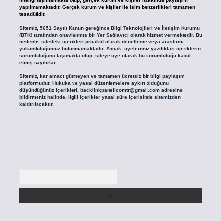
niteliği taşımamakta olup, gerçek kurum ve kişiler hakkında paylaşım
yapılmamaktadır. Gerçek kurum ve kişiler ile isim benzerlikleri tamamen
tesadüfidir.
Sitemiz, 5651 Sayılı Kanun gereğince Bilgi Teknolojileri ve İletişim Kurumu
(BTK) tarafından onaylanmış bir Yer Sağlayıcı olarak hizmet vermektedir. Bu
nedenle, sitedeki içerikleri proaktif olarak denetleme veya araştırma
yükümlülüğümüz bulunmamaktadır. Ancak, üyelerimiz yazdıkları içeriklerin
sorumluluğunu taşımakta olup, siteye üye olarak bu sorumluluğu kabul
etmiş sayılırlar.
Sitemiz, kar amacı gütmeyen ve tamamen ücretsiz bir bilgi paylaşım
platformudur. Hukuka ve yasal düzenlemelere aykırı olduğunu
düşündüğünüz içerikleri,
backlinkpanelicomtr@gmail.com
adresine
bildirmeniz halinde, ilgili içerikler yasal süre içerisinde sitemizden
kaldırılacaktır.
Arama