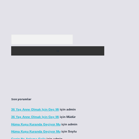
Arama
Son yorumlar
36 Yaş Anne Olmak Için Geç Mi
için
admin
36 Yaş Anne Olmak Için Geç Mi
için
Müdür
Hüma Kuşu Kuranda Geçiyor Mu
için
admin
Hüma Kuşu Kuranda Geçiyor Mu
için
Soylu
Cenin Ne Anlama Gelir
için
admin