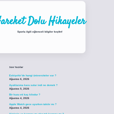
areket Dolu Hikayeler
Sporla ilgili eğlenceli bilgiler keşfet!
Sidebar
piabellacasino sitesi
https://www.betexper.xyz/
betci.co
betci giriş
betci giri
Son Yazılar
Eskişehir’de hangi üniversiteler var ?
Ağustos 6, 2026
Ayaklarıma kara sular indi ne demek ?
Ağustos 5, 2026
Bir kuzu eti kaç kilodur ?
Ağustos 4, 2026
Apple Watch gece uyurken takılır mı ?
Ağustos 4, 2026
Yürüyüş aç karnına mı olur tok karnına mı ?