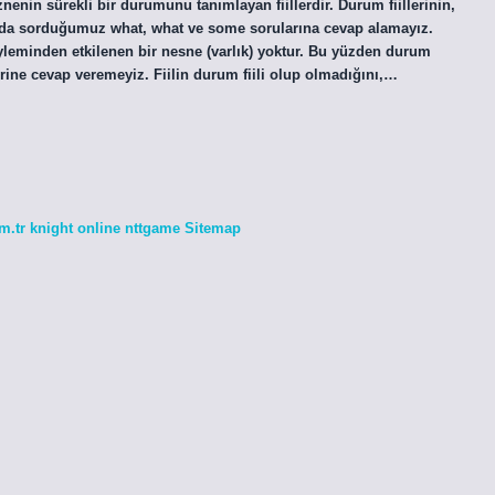
 öznenin sürekli bir durumunu tanımlayan fiillerdir. Durum fiillerinin,
ında sorduğumuz what, what ve some sorularına cevap alamayız.
yleminden etkilenen bir nesne (varlık) yoktur. Bu yüzden durum
irine cevap veremeyiz. Fiilin durum fiili olup olmadığını,…
m.tr
knight online
nttgame
Sitemap