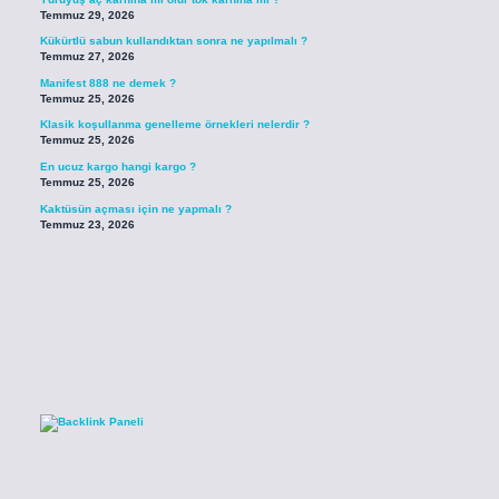
Temmuz 29, 2026
Kükürtlü sabun kullandıktan sonra ne yapılmalı ?
Temmuz 27, 2026
Manifest 888 ne demek ?
Temmuz 25, 2026
Klasik koşullanma genelleme örnekleri nelerdir ?
Temmuz 25, 2026
En ucuz kargo hangi kargo ?
Temmuz 25, 2026
Kaktüsün açması için ne yapmalı ?
Temmuz 23, 2026