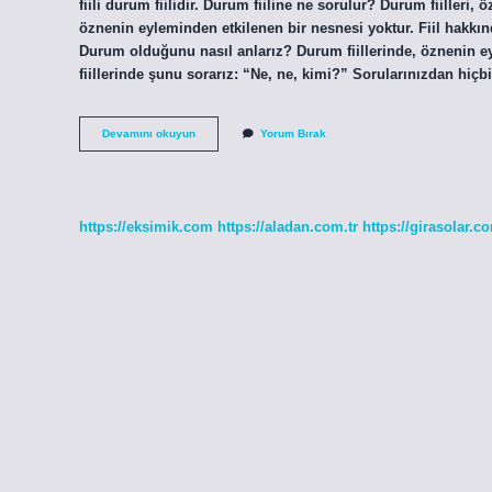
fiili durum fiilidir. Durum fiiline ne sorulur? Durum fiilleri,
öznenin eyleminden etkilenen bir nesnesi yoktur. Fiil hakk
Durum olduğunu nasıl anlarız? Durum fiillerinde, öznenin e
fiillerinde şunu sorarız: “Ne, ne, kimi?” Sorularınızdan hiçb
Durum
Devamını okuyun
Yorum Bırak
Eylemi
Nasıl
Bulunur
https://eksimik.com
https://aladan.com.tr
https://girasolar.co