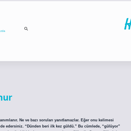
H
ızda
ilbet
betci
nur
k tanımlanır. Ne ve bazı soruları yanıtlamazlar. Eğer onu kelimesi
e elde edersiniz. “Dünden beri ilk kez güldü.” Bu cümlede, “gülüyor”