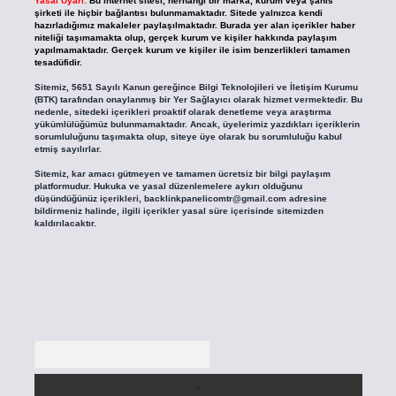
Yasal Uyarı:
Bu internet sitesi, herhangi bir marka, kurum veya şahıs
şirketi ile hiçbir bağlantısı bulunmamaktadır. Sitede yalnızca kendi
hazırladığımız makaleler paylaşılmaktadır. Burada yer alan içerikler haber
niteliği taşımamakta olup, gerçek kurum ve kişiler hakkında paylaşım
yapılmamaktadır. Gerçek kurum ve kişiler ile isim benzerlikleri tamamen
tesadüfidir.
Sitemiz, 5651 Sayılı Kanun gereğince Bilgi Teknolojileri ve İletişim Kurumu
(BTK) tarafından onaylanmış bir Yer Sağlayıcı olarak hizmet vermektedir. Bu
nedenle, sitedeki içerikleri proaktif olarak denetleme veya araştırma
yükümlülüğümüz bulunmamaktadır. Ancak, üyelerimiz yazdıkları içeriklerin
sorumluluğunu taşımakta olup, siteye üye olarak bu sorumluluğu kabul
etmiş sayılırlar.
Sitemiz, kar amacı gütmeyen ve tamamen ücretsiz bir bilgi paylaşım
platformudur. Hukuka ve yasal düzenlemelere aykırı olduğunu
düşündüğünüz içerikleri,
backlinkpanelicomtr@gmail.com
adresine
bildirmeniz halinde, ilgili içerikler yasal süre içerisinde sitemizden
kaldırılacaktır.
Arama