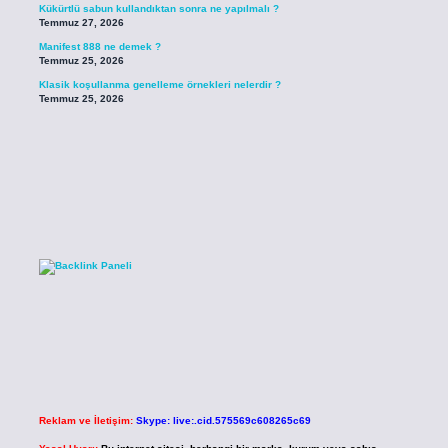
Kükürtlü sabun kullandıktan sonra ne yapılmalı ?
Temmuz 27, 2026
Manifest 888 ne demek ?
Temmuz 25, 2026
Klasik koşullanma genelleme örnekleri nelerdir ?
Temmuz 25, 2026
Reklam ve İletişim:
Skype: live:.cid.575569c608265c69