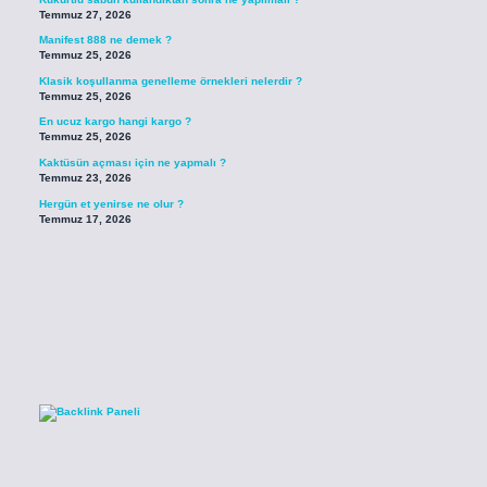
Temmuz 27, 2026
Manifest 888 ne demek ?
Temmuz 25, 2026
Klasik koşullanma genelleme örnekleri nelerdir ?
Temmuz 25, 2026
En ucuz kargo hangi kargo ?
Temmuz 25, 2026
Kaktüsün açması için ne yapmalı ?
Temmuz 23, 2026
Hergün et yenirse ne olur ?
Temmuz 17, 2026