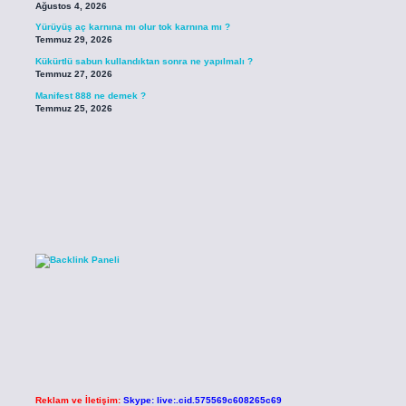
Ağustos 4, 2026
Yürüyüş aç karnına mı olur tok karnına mı ?
Temmuz 29, 2026
Kükürtlü sabun kullandıktan sonra ne yapılmalı ?
Temmuz 27, 2026
Manifest 888 ne demek ?
Temmuz 25, 2026
Reklam ve İletişim:
Skype: live:.cid.575569c608265c69