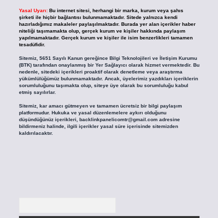
Yasal Uyarı:
Bu internet sitesi, herhangi bir marka, kurum veya şahıs
şirketi ile hiçbir bağlantısı bulunmamaktadır. Sitede yalnızca kendi
hazırladığımız makaleler paylaşılmaktadır. Burada yer alan içerikler haber
niteliği taşımamakta olup, gerçek kurum ve kişiler hakkında paylaşım
yapılmamaktadır. Gerçek kurum ve kişiler ile isim benzerlikleri tamamen
tesadüfidir.
Sitemiz, 5651 Sayılı Kanun gereğince Bilgi Teknolojileri ve İletişim Kurumu
(BTK) tarafından onaylanmış bir Yer Sağlayıcı olarak hizmet vermektedir. Bu
nedenle, sitedeki içerikleri proaktif olarak denetleme veya araştırma
yükümlülüğümüz bulunmamaktadır. Ancak, üyelerimiz yazdıkları içeriklerin
sorumluluğunu taşımakta olup, siteye üye olarak bu sorumluluğu kabul
etmiş sayılırlar.
Sitemiz, kar amacı gütmeyen ve tamamen ücretsiz bir bilgi paylaşım
platformudur. Hukuka ve yasal düzenlemelere aykırı olduğunu
düşündüğünüz içerikleri,
backlinkpanelicomtr@gmail.com
adresine
bildirmeniz halinde, ilgili içerikler yasal süre içerisinde sitemizden
kaldırılacaktır.
Arama