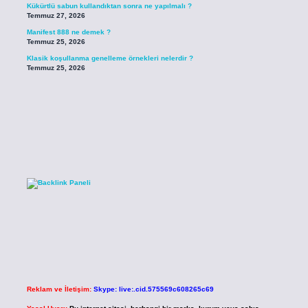
Kükürtlü sabun kullandıktan sonra ne yapılmalı ?
Temmuz 27, 2026
Manifest 888 ne demek ?
Temmuz 25, 2026
Klasik koşullanma genelleme örnekleri nelerdir ?
Temmuz 25, 2026
Reklam ve İletişim:
Skype: live:.cid.575569c608265c69