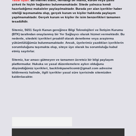
Yasal Uyarı:
Bu internet sitesi, herhangi bir marka, kurum veya şahıs
şirketi ile hiçbir bağlantısı bulunmamaktadır. Sitede yalnızca kendi
hazırladığımız makaleler paylaşılmaktadır. Burada yer alan içerikler haber
niteliği taşımamakta olup, gerçek kurum ve kişiler hakkında paylaşım
yapılmamaktadır. Gerçek kurum ve kişiler ile isim benzerlikleri tamamen
tesadüfidir.
Sitemiz, 5651 Sayılı Kanun gereğince Bilgi Teknolojileri ve İletişim Kurumu
(BTK) tarafından onaylanmış bir Yer Sağlayıcı olarak hizmet vermektedir. Bu
nedenle, sitedeki içerikleri proaktif olarak denetleme veya araştırma
yükümlülüğümüz bulunmamaktadır. Ancak, üyelerimiz yazdıkları içeriklerin
sorumluluğunu taşımakta olup, siteye üye olarak bu sorumluluğu kabul
etmiş sayılırlar.
Sitemiz, kar amacı gütmeyen ve tamamen ücretsiz bir bilgi paylaşım
platformudur. Hukuka ve yasal düzenlemelere aykırı olduğunu
düşündüğünüz içerikleri,
backlinkpanelicomtr@gmail.com
adresine
bildirmeniz halinde, ilgili içerikler yasal süre içerisinde sitemizden
kaldırılacaktır.
Arama