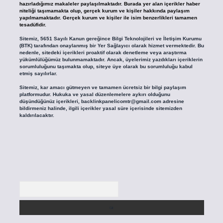
hazırladığımız makaleler paylaşılmaktadır. Burada yer alan içerikler haber
niteliği taşımamakta olup, gerçek kurum ve kişiler hakkında paylaşım
yapılmamaktadır. Gerçek kurum ve kişiler ile isim benzerlikleri tamamen
tesadüfidir.
Sitemiz, 5651 Sayılı Kanun gereğince Bilgi Teknolojileri ve İletişim Kurumu
(BTK) tarafından onaylanmış bir Yer Sağlayıcı olarak hizmet vermektedir. Bu
nedenle, sitedeki içerikleri proaktif olarak denetleme veya araştırma
yükümlülüğümüz bulunmamaktadır. Ancak, üyelerimiz yazdıkları içeriklerin
sorumluluğunu taşımakta olup, siteye üye olarak bu sorumluluğu kabul
etmiş sayılırlar.
Sitemiz, kar amacı gütmeyen ve tamamen ücretsiz bir bilgi paylaşım
platformudur. Hukuka ve yasal düzenlemelere aykırı olduğunu
düşündüğünüz içerikleri,
backlinkpanelicomtr@gmail.com
adresine
bildirmeniz halinde, ilgili içerikler yasal süre içerisinde sitemizden
kaldırılacaktır.
Arama