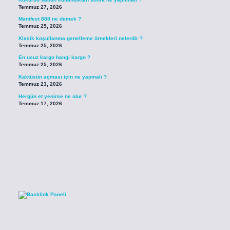
Temmuz 27, 2026
Manifest 888 ne demek ?
Temmuz 25, 2026
Klasik koşullanma genelleme örnekleri nelerdir ?
Temmuz 25, 2026
En ucuz kargo hangi kargo ?
Temmuz 25, 2026
Kaktüsün açması için ne yapmalı ?
Temmuz 23, 2026
Hergün et yenirse ne olur ?
Temmuz 17, 2026