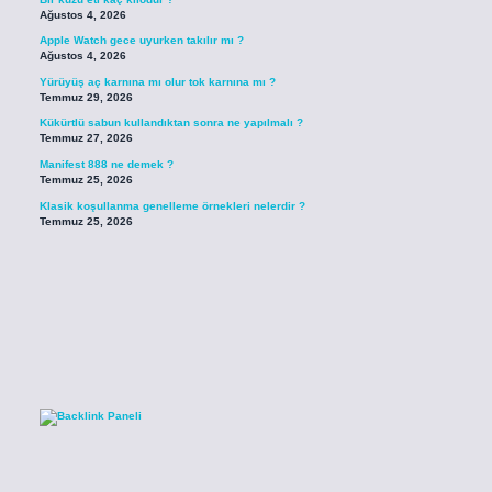
Ağustos 4, 2026
Apple Watch gece uyurken takılır mı ?
Ağustos 4, 2026
Yürüyüş aç karnına mı olur tok karnına mı ?
Temmuz 29, 2026
Kükürtlü sabun kullandıktan sonra ne yapılmalı ?
Temmuz 27, 2026
Manifest 888 ne demek ?
Temmuz 25, 2026
Klasik koşullanma genelleme örnekleri nelerdir ?
Temmuz 25, 2026