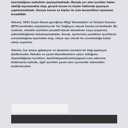
hazırladığımız makaleler paylaşılmaktadır. Burada yer alan içerikler haber
niteliği taşımamakta olup, gerçek kurum ve kişiler hakkında paylaşım
yapılmamaktadır. Gerçek kurum ve kişiler ile isim benzerlikleri tamamen
tesadüfidir.
Sitemiz, 5651 Sayılı Kanun gereğince Bilgi Teknolojileri ve İletişim Kurumu
(BTK) tarafından onaylanmış bir Yer Sağlayıcı olarak hizmet vermektedir. Bu
nedenle, sitedeki içerikleri proaktif olarak denetleme veya araştırma
yükümlülüğümüz bulunmamaktadır. Ancak, üyelerimiz yazdıkları içeriklerin
sorumluluğunu taşımakta olup, siteye üye olarak bu sorumluluğu kabul
etmiş sayılırlar.
Sitemiz, kar amacı gütmeyen ve tamamen ücretsiz bir bilgi paylaşım
platformudur. Hukuka ve yasal düzenlemelere aykırı olduğunu
düşündüğünüz içerikleri,
backlinkpanelicomtr@gmail.com
adresine
bildirmeniz halinde, ilgili içerikler yasal süre içerisinde sitemizden
kaldırılacaktır.
Arama