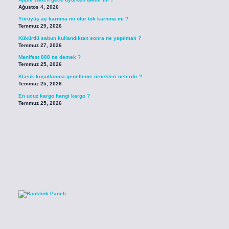
Ağustos 4, 2026
Yürüyüş aç karnına mı olur tok karnına mı ?
Temmuz 29, 2026
Kükürtlü sabun kullandıktan sonra ne yapılmalı ?
Temmuz 27, 2026
Manifest 888 ne demek ?
Temmuz 25, 2026
Klasik koşullanma genelleme örnekleri nelerdir ?
Temmuz 25, 2026
En ucuz kargo hangi kargo ?
Temmuz 25, 2026