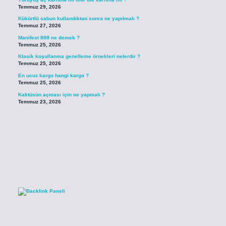
Temmuz 29, 2026
Kükürtlü sabun kullandıktan sonra ne yapılmalı ?
Temmuz 27, 2026
Manifest 888 ne demek ?
Temmuz 25, 2026
Klasik koşullanma genelleme örnekleri nelerdir ?
Temmuz 25, 2026
En ucuz kargo hangi kargo ?
Temmuz 25, 2026
Kaktüsün açması için ne yapmalı ?
Temmuz 23, 2026