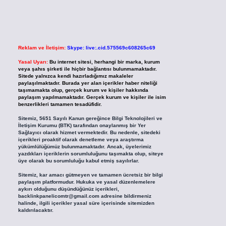
Reklam ve İletişim:
Skype: live:.cid.575569c608265c69
Yasal Uyarı:
Bu internet sitesi, herhangi bir marka, kurum
veya şahıs şirketi ile hiçbir bağlantısı bulunmamaktadır.
Sitede yalnızca kendi hazırladığımız makaleler
paylaşılmaktadır. Burada yer alan içerikler haber niteliği
taşımamakta olup, gerçek kurum ve kişiler hakkında
paylaşım yapılmamaktadır. Gerçek kurum ve kişiler ile isim
benzerlikleri tamamen tesadüfidir.
Sitemiz, 5651 Sayılı Kanun gereğince Bilgi Teknolojileri ve
İletişim Kurumu (BTK) tarafından onaylanmış bir Yer
Sağlayıcı olarak hizmet vermektedir. Bu nedenle, sitedeki
içerikleri proaktif olarak denetleme veya araştırma
yükümlülüğümüz bulunmamaktadır. Ancak, üyelerimiz
yazdıkları içeriklerin sorumluluğunu taşımakta olup, siteye
üye olarak bu sorumluluğu kabul etmiş sayılırlar.
Sitemiz, kar amacı gütmeyen ve tamamen ücretsiz bir bilgi
paylaşım platformudur. Hukuka ve yasal düzenlemelere
aykırı olduğunu düşündüğünüz içerikleri,
backlinkpanelicomtr@gmail.com
adresine bildirmeniz
halinde, ilgili içerikler yasal süre içerisinde sitemizden
kaldırılacaktır.