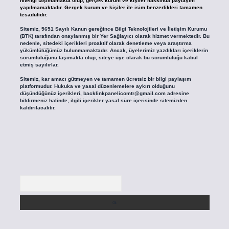
niteliği taşımamakta olup, gerçek kurum ve kişiler hakkında paylaşım
yapılmamaktadır. Gerçek kurum ve kişiler ile isim benzerlikleri tamamen
tesadüfidir.
Sitemiz, 5651 Sayılı Kanun gereğince Bilgi Teknolojileri ve İletişim Kurumu
(BTK) tarafından onaylanmış bir Yer Sağlayıcı olarak hizmet vermektedir. Bu
nedenle, sitedeki içerikleri proaktif olarak denetleme veya araştırma
yükümlülüğümüz bulunmamaktadır. Ancak, üyelerimiz yazdıkları içeriklerin
sorumluluğunu taşımakta olup, siteye üye olarak bu sorumluluğu kabul
etmiş sayılırlar.
Sitemiz, kar amacı gütmeyen ve tamamen ücretsiz bir bilgi paylaşım
platformudur. Hukuka ve yasal düzenlemelere aykırı olduğunu
düşündüğünüz içerikleri,
backlinkpanelicomtr@gmail.com
adresine
bildirmeniz halinde, ilgili içerikler yasal süre içerisinde sitemizden
kaldırılacaktır.
Arama