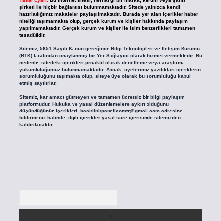
Yasal Uyarı:
Bu internet sitesi, herhangi bir marka, kurum veya şahıs
şirketi ile hiçbir bağlantısı bulunmamaktadır. Sitede yalnızca kendi
hazırladığımız makaleler paylaşılmaktadır. Burada yer alan içerikler haber
niteliği taşımamakta olup, gerçek kurum ve kişiler hakkında paylaşım
yapılmamaktadır. Gerçek kurum ve kişiler ile isim benzerlikleri tamamen
tesadüfidir.
Sitemiz, 5651 Sayılı Kanun gereğince Bilgi Teknolojileri ve İletişim Kurumu
(BTK) tarafından onaylanmış bir Yer Sağlayıcı olarak hizmet vermektedir. Bu
nedenle, sitedeki içerikleri proaktif olarak denetleme veya araştırma
yükümlülüğümüz bulunmamaktadır. Ancak, üyelerimiz yazdıkları içeriklerin
sorumluluğunu taşımakta olup, siteye üye olarak bu sorumluluğu kabul
etmiş sayılırlar.
Sitemiz, kar amacı gütmeyen ve tamamen ücretsiz bir bilgi paylaşım
platformudur. Hukuka ve yasal düzenlemelere aykırı olduğunu
düşündüğünüz içerikleri,
backlinkpanelicomtr@gmail.com
adresine
bildirmeniz halinde, ilgili içerikler yasal süre içerisinde sitemizden
kaldırılacaktır.
Arama