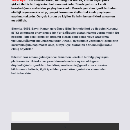
Yasal Uyarı:
Bu internet sitesi, herhangi bir marka, kurum veya şahıs
şirketi ile hiçbir bağlantısı bulunmamaktadır. Sitede yalnızca kendi
hazırladığımız makaleler paylaşılmaktadır. Burada yer alan içerikler haber
niteliği taşımamakta olup, gerçek kurum ve kişiler hakkında paylaşım
yapılmamaktadır. Gerçek kurum ve kişiler ile isim benzerlikleri tamamen
tesadüfidir.
Sitemiz, 5651 Sayılı Kanun gereğince Bilgi Teknolojileri ve İletişim Kurumu
(BTK) tarafından onaylanmış bir Yer Sağlayıcı olarak hizmet vermektedir. Bu
nedenle, sitedeki içerikleri proaktif olarak denetleme veya araştırma
yükümlülüğümüz bulunmamaktadır. Ancak, üyelerimiz yazdıkları içeriklerin
sorumluluğunu taşımakta olup, siteye üye olarak bu sorumluluğu kabul
etmiş sayılırlar.
Sitemiz, kar amacı gütmeyen ve tamamen ücretsiz bir bilgi paylaşım
platformudur. Hukuka ve yasal düzenlemelere aykırı olduğunu
düşündüğünüz içerikleri,
backlinkpanelicomtr@gmail.com
adresine
bildirmeniz halinde, ilgili içerikler yasal süre içerisinde sitemizden
kaldırılacaktır.
Arama