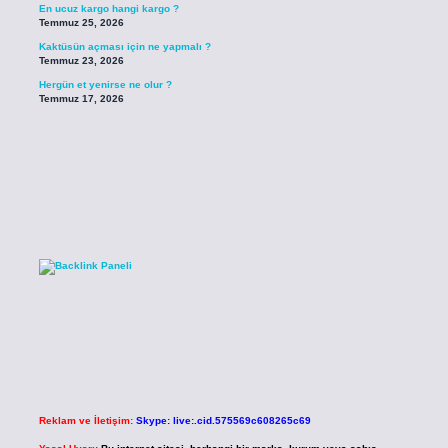
En ucuz kargo hangi kargo ?
Temmuz 25, 2026
Kaktüsün açması için ne yapmalı ?
Temmuz 23, 2026
Hergün et yenirse ne olur ?
Temmuz 17, 2026
Reklam ve İletişim:
Skype: live:.cid.575569c608265c69