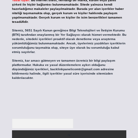
Yasal Uyarı:
Bu internet sitesi, herhangi bir marka, kurum veya şahıs
şirketi ile hiçbir bağlantısı bulunmamaktadır. Sitede yalnızca kendi
hazırladığımız makaleler paylaşılmaktadır. Burada yer alan içerikler haber
niteliği taşımamakta olup, gerçek kurum ve kişiler hakkında paylaşım
yapılmamaktadır. Gerçek kurum ve kişiler ile isim benzerlikleri tamamen
tesadüfidir.
Sitemiz, 5651 Sayılı Kanun gereğince Bilgi Teknolojileri ve İletişim Kurumu
(BTK) tarafından onaylanmış bir Yer Sağlayıcı olarak hizmet vermektedir. Bu
nedenle, sitedeki içerikleri proaktif olarak denetleme veya araştırma
yükümlülüğümüz bulunmamaktadır. Ancak, üyelerimiz yazdıkları içeriklerin
sorumluluğunu taşımakta olup, siteye üye olarak bu sorumluluğu kabul
etmiş sayılırlar.
Sitemiz, kar amacı gütmeyen ve tamamen ücretsiz bir bilgi paylaşım
platformudur. Hukuka ve yasal düzenlemelere aykırı olduğunu
düşündüğünüz içerikleri,
backlinkpanelicomtr@gmail.com
adresine
bildirmeniz halinde, ilgili içerikler yasal süre içerisinde sitemizden
kaldırılacaktır.
Arama