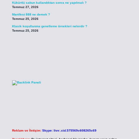
Kükürtlü sabun kullandıktan sonra ne yapılmalı ?
Temmuz 27, 2026
Manifest 888 ne demek ?
Temmuz 25, 2026
Klasik koşullanma genelleme örnekleri nelerdir ?
Temmuz 25, 2026
Reklam ve İletişim:
Skype: live:.cid.575569c608265c69