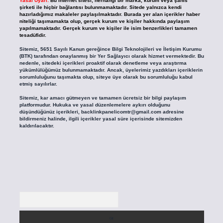
Yasal Uyarı:
Bu internet sitesi, herhangi bir marka, kurum veya şahıs
şirketi ile hiçbir bağlantısı bulunmamaktadır. Sitede yalnızca kendi
hazırladığımız makaleler paylaşılmaktadır. Burada yer alan içerikler haber
niteliği taşımamakta olup, gerçek kurum ve kişiler hakkında paylaşım
yapılmamaktadır. Gerçek kurum ve kişiler ile isim benzerlikleri tamamen
tesadüfidir.
Sitemiz, 5651 Sayılı Kanun gereğince Bilgi Teknolojileri ve İletişim Kurumu
(BTK) tarafından onaylanmış bir Yer Sağlayıcı olarak hizmet vermektedir. Bu
nedenle, sitedeki içerikleri proaktif olarak denetleme veya araştırma
yükümlülüğümüz bulunmamaktadır. Ancak, üyelerimiz yazdıkları içeriklerin
sorumluluğunu taşımakta olup, siteye üye olarak bu sorumluluğu kabul
etmiş sayılırlar.
Sitemiz, kar amacı gütmeyen ve tamamen ücretsiz bir bilgi paylaşım
platformudur. Hukuka ve yasal düzenlemelere aykırı olduğunu
düşündüğünüz içerikleri,
backlinkpanelicomtr@gmail.com
adresine
bildirmeniz halinde, ilgili içerikler yasal süre içerisinde sitemizden
kaldırılacaktır.
Arama