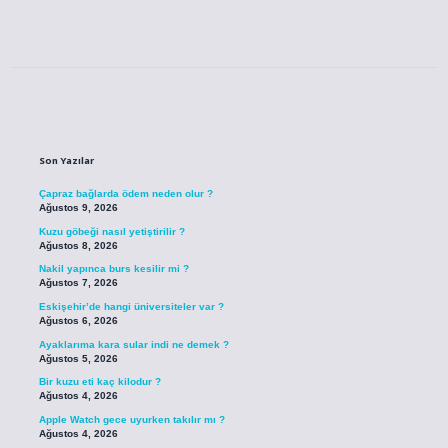
Sidebar
Son Yazılar
Çapraz bağlarda ödem neden olur ?
Ağustos 9, 2026
Kuzu göbeği nasıl yetiştirilir ?
Ağustos 8, 2026
Nakil yapınca burs kesilir mi ?
Ağustos 7, 2026
Eskişehir’de hangi üniversiteler var ?
Ağustos 6, 2026
Ayaklarıma kara sular indi ne demek ?
Ağustos 5, 2026
Bir kuzu eti kaç kilodur ?
Ağustos 4, 2026
Apple Watch gece uyurken takılır mı ?
Ağustos 4, 2026