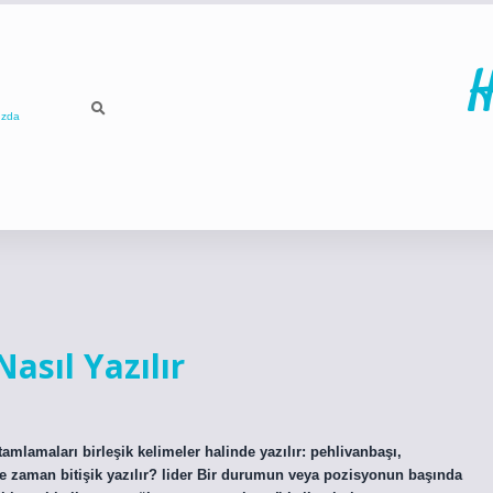
H
ızda
ilbet
betci
p
Nasıl Yazılır
 tamlamaları birleşik kelimeler halinde yazılır: pehlivanbaşı,
 zaman bitişik yazılır? lider Bir durumun veya pozisyonun başında