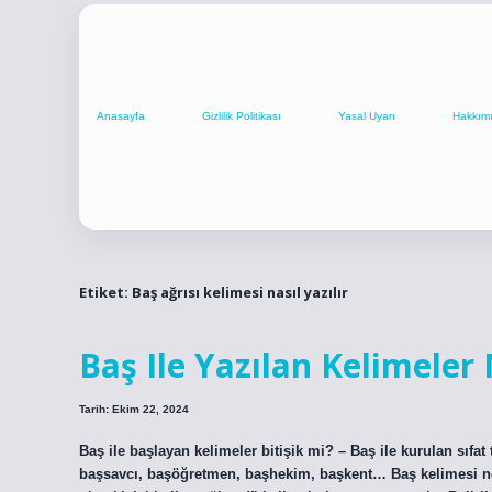
Anasayfa
Gizlilik Politikası
Yasal Uyarı
Hakkım
Etiket:
Baş ağrısı kelimesi nasıl yazılır
Baş Ile Yazılan Kelimeler 
Tarih: Ekim 22, 2024
Baş ile başlayan kelimeler bitişik mi? – Baş ile kurulan sıfat
başsavcı, başöğretmen, başhekim, başkent… Baş kelimesi ne