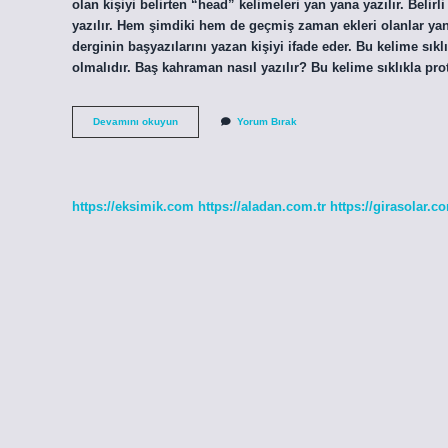
olan kişiyi belirten “head” kelimeleri yan yana yazılır. Belir
yazılır. Hem şimdiki hem de geçmiş zaman ekleri olanlar yan 
derginin başyazılarını yazan kişiyi ifade eder. Bu kelime sıkl
olmalıdır. Baş kahraman nasıl yazılır? Bu kelime sıklıkla pr
Baş
Devamını okuyun
Yorum Bırak
Ile
Yazılan
Kelimeler
Nasıl
Yazılır
https://eksimik.com
https://aladan.com.tr
https://girasolar.co