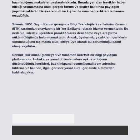
hazırladığımız makaleler paylaşılmaktadır. Burada yer alan içerikler haber
niteliği taşımamakta olup, gerçek kurum ve kişiler hakkında paylaşım
yapılmamaktadır. Gerçek kurum ve kişiler ile isim benzerlikleri tamamen
tesadüfidir.
Sitemiz, 5651 Sayılı Kanun gereğince Bilgi Teknolojileri ve İletişim Kurumu
(BTK) tarafından onaylanmış bir Yer Sağlayıcı olarak hizmet vermektedir. Bu
nedenle, sitedeki içerikleri proaktif olarak denetleme veya araştırma
yükümlülüğümüz bulunmamaktadır. Ancak, üyelerimiz yazdıkları içeriklerin
sorumluluğunu taşımakta olup, siteye üye olarak bu sorumluluğu kabul
etmiş sayılırlar.
Sitemiz, kar amacı gütmeyen ve tamamen ücretsiz bir bilgi paylaşım
platformudur. Hukuka ve yasal düzenlemelere aykırı olduğunu
düşündüğünüz içerikleri,
backlinkpanelicomtr@gmail.com
adresine
bildirmeniz halinde, ilgili içerikler yasal süre içerisinde sitemizden
kaldırılacaktır.
Arama