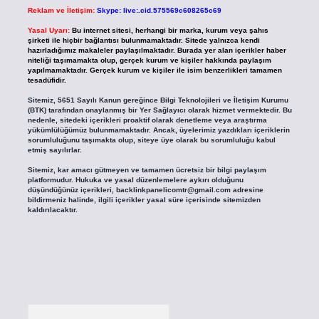
Reklam ve İletişim:
Skype: live:.cid.575569c608265c69
Yasal Uyarı:
Bu internet sitesi, herhangi bir marka, kurum veya şahıs
şirketi ile hiçbir bağlantısı bulunmamaktadır. Sitede yalnızca kendi
hazırladığımız makaleler paylaşılmaktadır. Burada yer alan içerikler haber
niteliği taşımamakta olup, gerçek kurum ve kişiler hakkında paylaşım
yapılmamaktadır. Gerçek kurum ve kişiler ile isim benzerlikleri tamamen
tesadüfidir.
Sitemiz, 5651 Sayılı Kanun gereğince Bilgi Teknolojileri ve İletişim Kurumu
(BTK) tarafından onaylanmış bir Yer Sağlayıcı olarak hizmet vermektedir. Bu
nedenle, sitedeki içerikleri proaktif olarak denetleme veya araştırma
yükümlülüğümüz bulunmamaktadır. Ancak, üyelerimiz yazdıkları içeriklerin
sorumluluğunu taşımakta olup, siteye üye olarak bu sorumluluğu kabul
etmiş sayılırlar.
Sitemiz, kar amacı gütmeyen ve tamamen ücretsiz bir bilgi paylaşım
platformudur. Hukuka ve yasal düzenlemelere aykırı olduğunu
düşündüğünüz içerikleri,
backlinkpanelicomtr@gmail.com
adresine
bildirmeniz halinde, ilgili içerikler yasal süre içerisinde sitemizden
kaldırılacaktır.
Arama