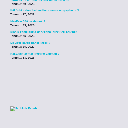
Temmuz 29, 2026
Kükürtlü sabun kullandıktan sonra ne yapılmalı ?
Temmuz 27, 2026
Manifest 888 ne demek ?
Temmuz 25, 2026
Klasik koşullanma genelleme örnekleri nelerdir ?
Temmuz 25, 2026
En ucuz kargo hangi kargo ?
Temmuz 25, 2026
Kaktüsün açması için ne yapmalı ?
Temmuz 23, 2026