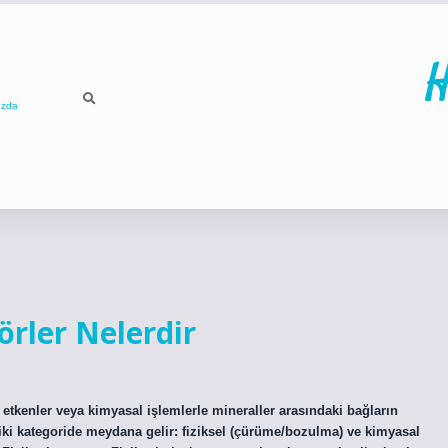
H
ızda
ilbet
betci
p
örler Nelerdir
l etkenler veya kimyasal işlemlerle mineraller arasındaki bağların
ki kategoride meydana gelir: fiziksel (çürüme/bozulma) ve kimyasal