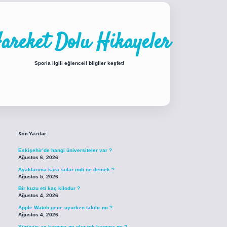
areket Dolu Hikayeler
Sporla ilgili eğlenceli bilgiler keşfet!
Sidebar
iabellacasino sitesi
https://www.betexper.xyz/
betci.co
betci giriş
betci giri
Son Yazılar
Eskişehir’de hangi üniversiteler var ?
Ağustos 6, 2026
Ayaklarıma kara sular indi ne demek ?
Ağustos 5, 2026
Bir kuzu eti kaç kilodur ?
Ağustos 4, 2026
Apple Watch gece uyurken takılır mı ?
Ağustos 4, 2026
Yürüyüş aç karnına mı olur tok karnına mı ?