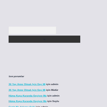
Arama
Son yorumlar
36 Yaş Anne Olmak Için Geç Mi
için
admin
36 Yaş Anne Olmak Için Geç Mi
için
Müdür
Hüma Kuşu Kuranda Geçiyor Mu
için
admin
Hüma Kuşu Kuranda Geçiyor Mu
için
Soylu
Cenin Ne Anlama Gelir
için
admin