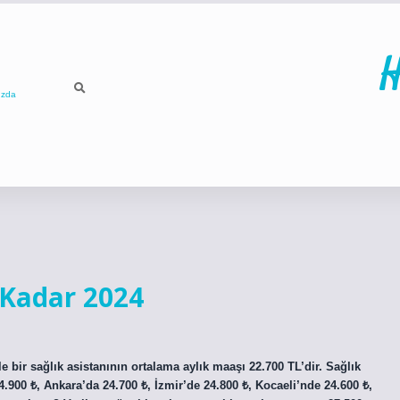
H
ızda
ilbet
betci
p
 Kadar 2024
le bir sağlık asistanının ortalama aylık maaşı 22.700 TL’dir. Sağlık
4.900 ₺, Ankara’da 24.700 ₺, İzmir’de 24.800 ₺, Kocaeli’nde 24.600 ₺,