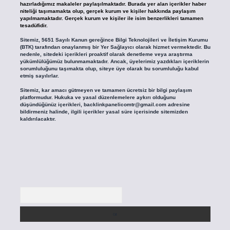
hazırladığımız makaleler paylaşılmaktadır. Burada yer alan içerikler haber
niteliği taşımamakta olup, gerçek kurum ve kişiler hakkında paylaşım
yapılmamaktadır. Gerçek kurum ve kişiler ile isim benzerlikleri tamamen
tesadüfidir.
Sitemiz, 5651 Sayılı Kanun gereğince Bilgi Teknolojileri ve İletişim Kurumu
(BTK) tarafından onaylanmış bir Yer Sağlayıcı olarak hizmet vermektedir. Bu
nedenle, sitedeki içerikleri proaktif olarak denetleme veya araştırma
yükümlülüğümüz bulunmamaktadır. Ancak, üyelerimiz yazdıkları içeriklerin
sorumluluğunu taşımakta olup, siteye üye olarak bu sorumluluğu kabul
etmiş sayılırlar.
Sitemiz, kar amacı gütmeyen ve tamamen ücretsiz bir bilgi paylaşım
platformudur. Hukuka ve yasal düzenlemelere aykırı olduğunu
düşündüğünüz içerikleri,
backlinkpanelicomtr@gmail.com
adresine
bildirmeniz halinde, ilgili içerikler yasal süre içerisinde sitemizden
kaldırılacaktır.
Arama