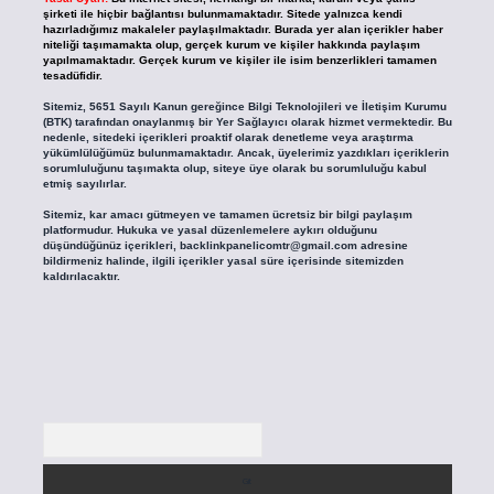
şirketi ile hiçbir bağlantısı bulunmamaktadır. Sitede yalnızca kendi
hazırladığımız makaleler paylaşılmaktadır. Burada yer alan içerikler haber
niteliği taşımamakta olup, gerçek kurum ve kişiler hakkında paylaşım
yapılmamaktadır. Gerçek kurum ve kişiler ile isim benzerlikleri tamamen
tesadüfidir.
Sitemiz, 5651 Sayılı Kanun gereğince Bilgi Teknolojileri ve İletişim Kurumu
(BTK) tarafından onaylanmış bir Yer Sağlayıcı olarak hizmet vermektedir. Bu
nedenle, sitedeki içerikleri proaktif olarak denetleme veya araştırma
yükümlülüğümüz bulunmamaktadır. Ancak, üyelerimiz yazdıkları içeriklerin
sorumluluğunu taşımakta olup, siteye üye olarak bu sorumluluğu kabul
etmiş sayılırlar.
Sitemiz, kar amacı gütmeyen ve tamamen ücretsiz bir bilgi paylaşım
platformudur. Hukuka ve yasal düzenlemelere aykırı olduğunu
düşündüğünüz içerikleri,
backlinkpanelicomtr@gmail.com
adresine
bildirmeniz halinde, ilgili içerikler yasal süre içerisinde sitemizden
kaldırılacaktır.
Arama