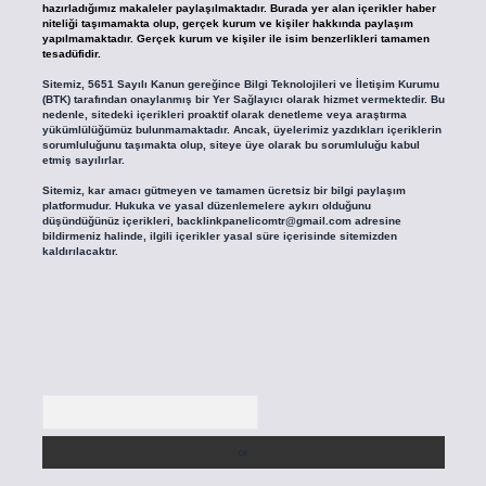
hazırladığımız makaleler paylaşılmaktadır. Burada yer alan içerikler haber
niteliği taşımamakta olup, gerçek kurum ve kişiler hakkında paylaşım
yapılmamaktadır. Gerçek kurum ve kişiler ile isim benzerlikleri tamamen
tesadüfidir.
Sitemiz, 5651 Sayılı Kanun gereğince Bilgi Teknolojileri ve İletişim Kurumu
(BTK) tarafından onaylanmış bir Yer Sağlayıcı olarak hizmet vermektedir. Bu
nedenle, sitedeki içerikleri proaktif olarak denetleme veya araştırma
yükümlülüğümüz bulunmamaktadır. Ancak, üyelerimiz yazdıkları içeriklerin
sorumluluğunu taşımakta olup, siteye üye olarak bu sorumluluğu kabul
etmiş sayılırlar.
Sitemiz, kar amacı gütmeyen ve tamamen ücretsiz bir bilgi paylaşım
platformudur. Hukuka ve yasal düzenlemelere aykırı olduğunu
düşündüğünüz içerikleri,
backlinkpanelicomtr@gmail.com
adresine
bildirmeniz halinde, ilgili içerikler yasal süre içerisinde sitemizden
kaldırılacaktır.
Arama